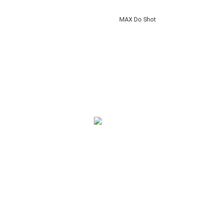
MAX Do Shot