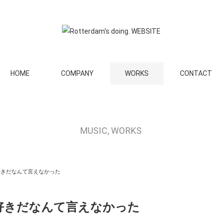
HOME
COMPANY
WORKS
CONTACT
MUSIC
,
WORKS
好きだなんて言えなかった
好きだなんて言えなかった