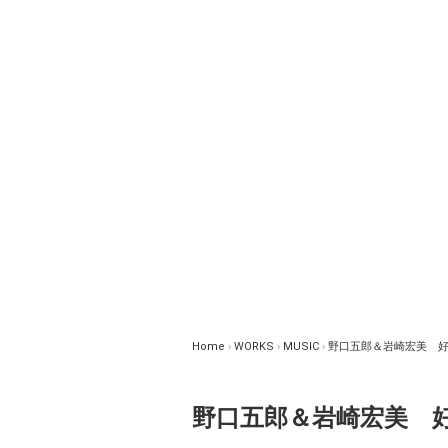
Home
›
WORKS
›
MUSIC
›
野口五郎＆岩崎宏美 
野口五郎＆岩崎宏美 