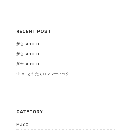
RECENT POST
舞台 RE:BIRTH
舞台 RE:BIRTH
舞台 RE:BIRTH
9bic とれたてロマンティック
CATEGORY
MUSIC