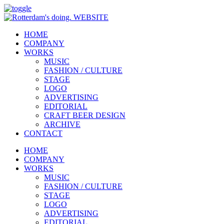
HOME
COMPANY
WORKS
MUSIC
FASHION / CULTURE
STAGE
LOGO
ADVERTISING
EDITORIAL
CRAFT BEER DESIGN
ARCHIVE
CONTACT
HOME
COMPANY
WORKS
MUSIC
FASHION / CULTURE
STAGE
LOGO
ADVERTISING
EDITORIAL